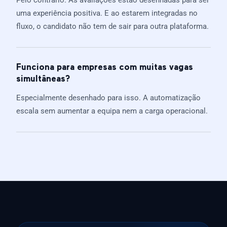
Pelo contrário. As avaliações estão desenhadas para ser
uma experiência positiva. E ao estarem integradas no
fluxo, o candidato não tem de sair para outra plataforma.
Funciona para empresas com muitas vagas
simultâneas?
Especialmente desenhado para isso. A automatização
escala sem aumentar a equipa nem a carga operacional.