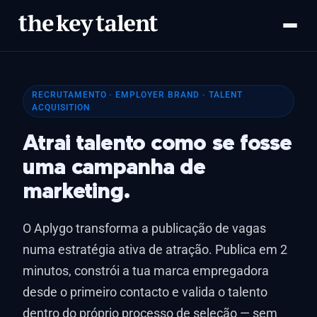
RECRUTAMENTO · EMPLOYER BRAND · TALENT
ACQUISITION
Atrai talento como se fosse
uma campanha de
marketing.
O Aplygo transforma a publicação de vagas
numa estratégia ativa de atração. Publica em 2
minutos, constrói a tua marca empregadora
desde o primeiro contacto e valida o talento
dentro do próprio processo de seleção — sem