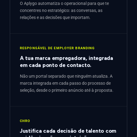
O Aplygo automatiza o operacional para que te
concentres no estratégico: as conversas, as
relações e as decisões que importam.
RESPONSÁVEL DE EMPLOYER BRANDING
A tua marca empregadora, integrada
em cada ponto de contacto.
Não um portal separado que ninguém atualiza. A
marca integrada em cada passo do processo de
seleção, desde o primeiro anúncio até à proposta.
CHRO
Justifica cada decisão de talento com