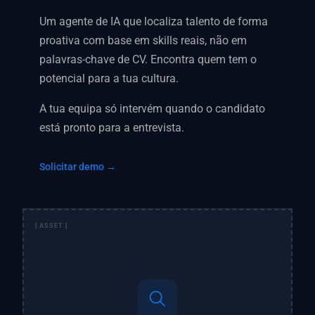
Um agente de IA que localiza talento de forma
proativa com base em skills reais, não em
palavras-chave de CV. Encontra quem tem o
potencial para a tua cultura.
A tua equipa só intervém quando o candidato
está pronto para a entrevista.
Solicitar demo →