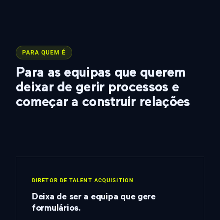
PARA QUEM É
Para as equipas que querem
deixar de gerir processos e
começar a construir relações
DIRETOR DE TALENT ACQUISITION
Deixa de ser a equipa que gere
formulários.