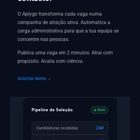
O Aplygo transforma cada vaga numa
campanha de atração ativa. Automatiza a
carga administrativa para que a tua equipa se
concentre nas pessoas.
Publica uma vaga em 2 minutos. Atrai com
propósito. Avalia com ciência.
Solicitar demo →
● Ativo
Pipeline de Seleção
248
Candidaturas recebidas