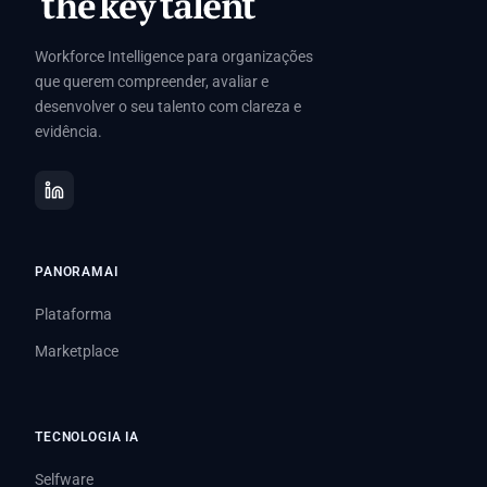
Workforce Intelligence para organizações
que querem compreender, avaliar e
desenvolver o seu talento com clareza e
evidência.
PANORAMAI
Plataforma
Marketplace
TECNOLOGIA IA
Selfware