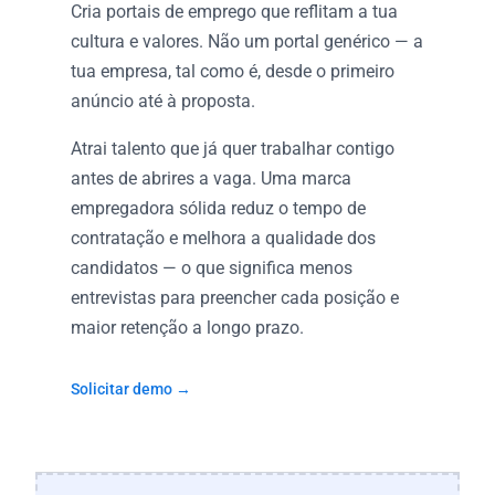
Cria portais de emprego que reflitam a tua
cultura e valores. Não um portal genérico — a
tua empresa, tal como é, desde o primeiro
anúncio até à proposta.
Atrai talento que já quer trabalhar contigo
antes de abrires a vaga. Uma marca
empregadora sólida reduz o tempo de
contratação e melhora a qualidade dos
candidatos — o que significa menos
entrevistas para preencher cada posição e
maior retenção a longo prazo.
Solicitar demo →