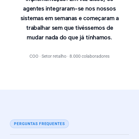
agentes integraram-se nos nossos
sistemas em semanas e começaram a
trabalhar sem que tivéssemos de
mudar nada do que já tínhamos.
COO · Setor retalho · 8.000 colaboradores
PERGUNTAS FREQUENTES