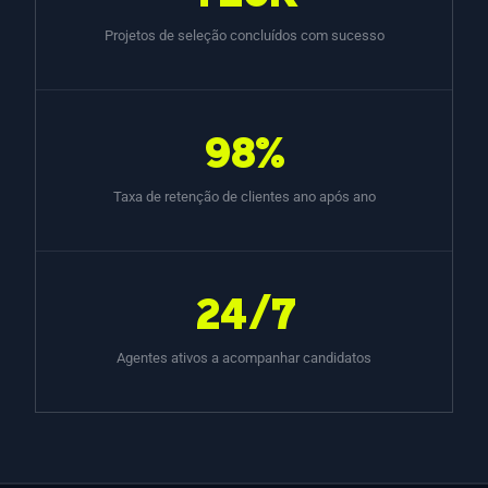
Projetos de seleção concluídos com sucesso
98%
Taxa de retenção de clientes ano após ano
24/7
Agentes ativos a acompanhar candidatos