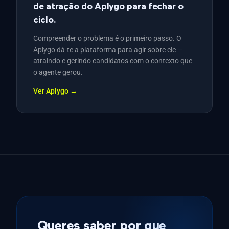
de atração do Aplygo para fechar o
ciclo.
Compreender o problema é o primeiro passo. O
Aplygo dá-te a plataforma para agir sobre ele —
atraindo e gerindo candidatos com o contexto que
o agente gerou.
Ver Aplygo →
Queres saber por que