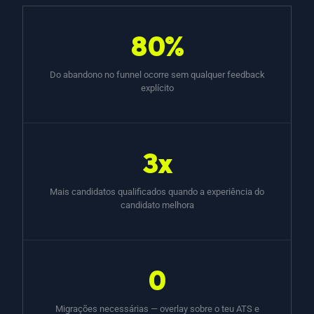
80%
Do abandono no funnel ocorre sem qualquer feedback
explícito
3x
Mais candidatos qualificados quando a experiência do
candidato melhora
0
Migrações necessárias — overlay sobre o teu ATS e