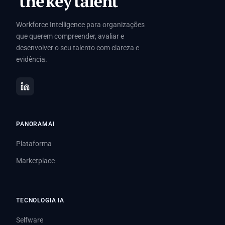
Workforce Intelligence para organizações
que querem compreender, avaliar e
desenvolver o seu talento com clareza e
evidência.
PANORAMAI
Plataforma
Marketplace
TECNOLOGIA IA
Selfware