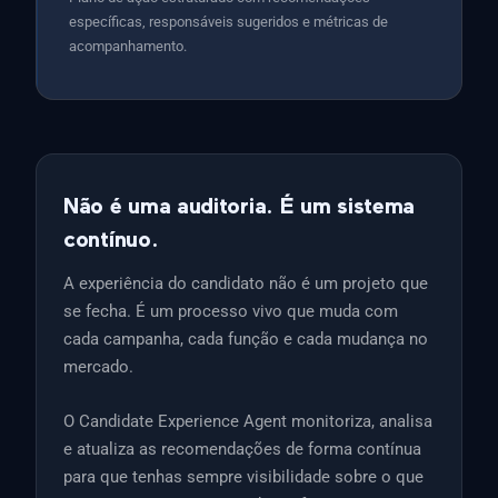
específicas, responsáveis sugeridos e métricas de
acompanhamento.
Não é uma auditoria. É um sistema
contínuo.
A experiência do candidato não é um projeto que
se fecha. É um processo vivo que muda com
cada campanha, cada função e cada mudança no
mercado.
O Candidate Experience Agent monitoriza, analisa
e atualiza as recomendações de forma contínua
para que tenhas sempre visibilidade sobre o que