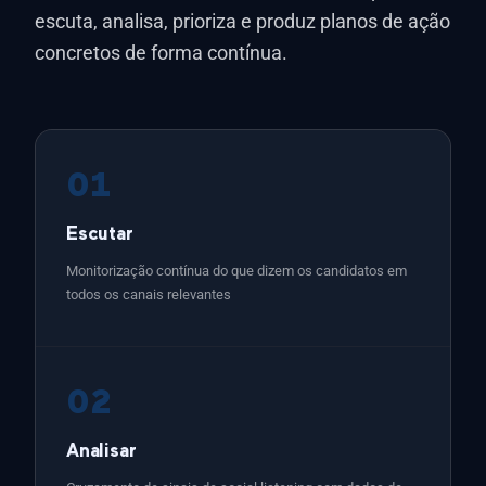
escuta, analisa, prioriza e produz planos de ação
concretos de forma contínua.
01
Escutar
Monitorização contínua do que dizem os candidatos em
todos os canais relevantes
02
Analisar