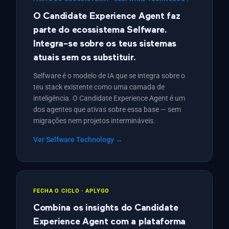
O Candidate Experience Agent faz
parte do ecossistema Selfware.
Integra-se sobre os teus sistemas
atuais sem os substituir.
Selfware é o modelo de IA que se integra sobre o
teu stack existente como uma camada de
inteligência. O Candidate Experience Agent é um
dos agentes que ativas sobre essa base — sem
migrações nem projetos intermináveis.
Ver Selfware Technology →
FECHA O CICLO · APLYGO
Combina os insights do Candidate
Experience Agent com a plataforma