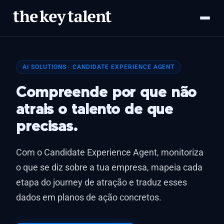
AI SOLUTIONS · CANDIDATE EXPERIENCE AGENT
Compreende por que não
atrais o talento de que
precisas.
Com o Candidate Experience Agent, monitoriza
o que se diz sobre a tua empresa, mapeia cada
etapa do journey de atração e traduz esses
dados em planos de ação concretos.