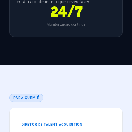
está a acontecer e o que deves fazer.
24/7
Monitorização contínua
PARA QUEM É
DIRETOR DE TALENT ACQUISITION