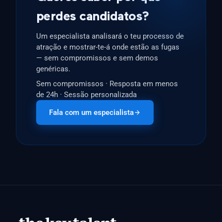
perdes candidatos?
Um especialista analisará o teu processo de
atração e mostrar-te-á onde estão as fugas
— sem compromissos e sem demos
genéricas.
Sem compromissos · Resposta em menos
de 24h · Sessão personalizada
Fala com um especialista