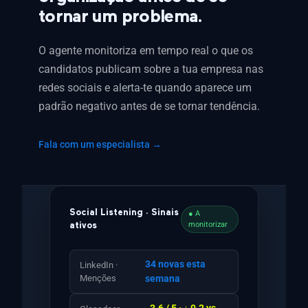
tornar um problema.
O agente monitoriza em tempo real o que os
candidatos publicam sobre a tua empresa nas
redes sociais e alerta-te quando aparece um
padrão negativo antes de se tornar tendência.
Fala com um especialista →
Social Listening · Sinais
● A
monitorizar
ativos
34 novas esta
LinkedIn ·
Menções
semana