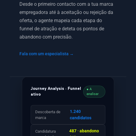
Desde o primeiro contacto com a tua marca
empregadora até à aceitação ou rejeição da
oferta, o agente mapeia cada etapa do
funnel de atração e deteta os pontos de
abandono com precisão.
Fala com um especialista →
Journey Analysis · Funnel
● A
analisar
ativo
1.240
Descoberta de
marca
candidatos
487 · abandono
Candidatura