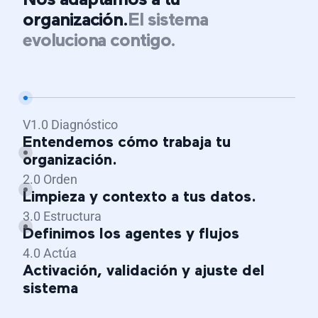
Nos adaptamos a tu
organización.
El sistema
evoluciona contigo.
V1.0 Diagnóstico
Entendemos cómo trabaja tu
organización.
2.0 Orden
Limpieza y contexto a tus datos.
3.0 Estructura
Definimos los agentes y flujos
4.0 Actúa
Activación, validación y ajuste del
sistema