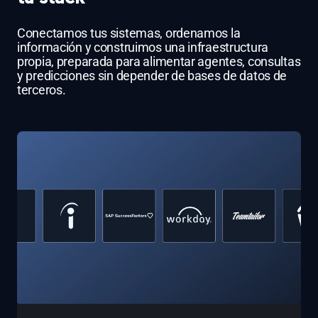
Conectamos tus sistemas, ordenamos la
información y construimos una infraestructura
propia, preparada para alimentar agentes, consultas
y predicciones sin depender de bases de datos de
terceros.