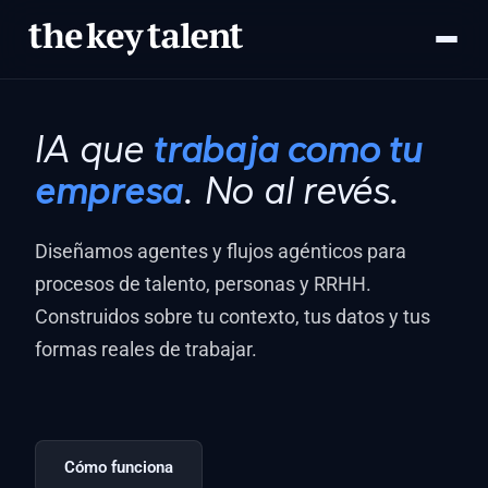
IA que
trabaja como tu
empresa
. No al revés.
Diseñamos agentes y flujos agénticos para
procesos de talento, personas y RRHH.
Construidos sobre tu contexto, tus datos y tus
formas reales de trabajar.
Cómo funciona