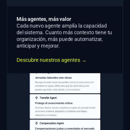
Más agentes, más valor
Cada nuevo agente amplía la capacidad
del sistema. Cuanto más contexto tiene tu
organización, más puede automatizar,
anticipar y mejorar.
Descubre nuestros agentes →