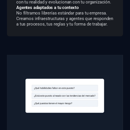
con tu realidad y evolucionan con tu organización.
Agentes adaptados a tu contexto
No filtramos librerías estándar para tu empresa.
Creamos infraestructuras y agentes que responden
a tus procesos, tus reglas y tu forma de trabajar.