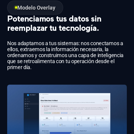
Modelo Overlay
Potenciamos tus datos sin
reemplazar tu tecnología.
Nos adaptamos a tus sistemas: nos conectamos a
ellos, extraemos la información necesaria, la
ordenamos y construimos una capa de inteligencia
que se retroalimenta con tu operación desde el
primer día.