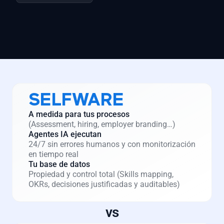
SELFWARE
A medida para tus procesos
(Assessment, hiring, employer branding…)
Agentes IA ejecutan
24/7 sin errores humanos y con monitorización
en tiempo real
Tu base de datos
Propiedad y control total (Skills mapping,
OKRs, decisiones justificadas y auditables)
vs