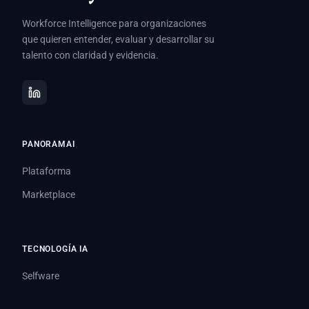
Workforce Intelligence para organizaciones
que quieren entender, evaluar y desarrollar su
talento con claridad y evidencia.
PANORAMAI
Plataforma
Marketplace
TECNOLOGÍA IA
Selfware