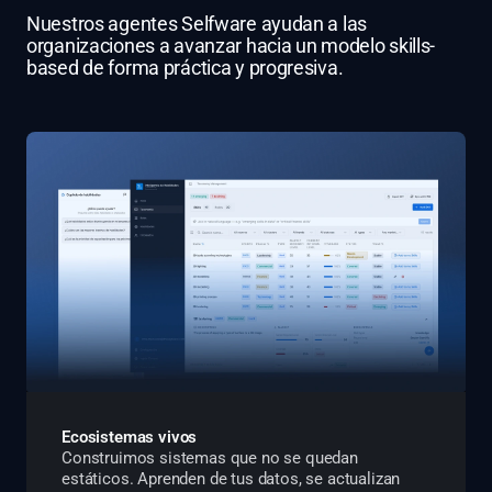
Nuestros agentes Selfware ayudan a las
organizaciones a avanzar hacia un modelo skills-
based de forma práctica y progresiva.
Ecosistemas vivos
Construimos sistemas que no se quedan
estáticos. Aprenden de tus datos, se actualizan