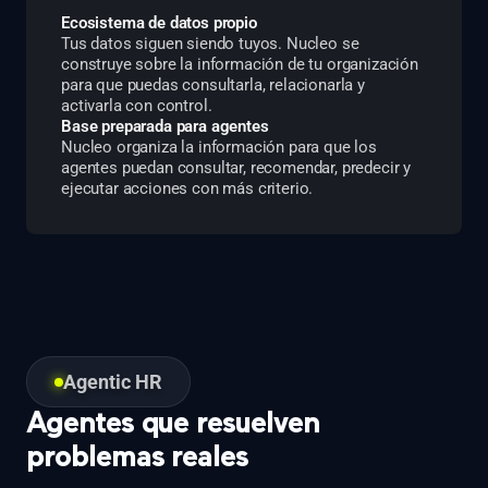
Ecosistema de datos propio
Tus datos siguen siendo tuyos. Nucleo se
construye sobre la información de tu organización
para que puedas consultarla, relacionarla y
activarla con control.
Base preparada para agentes
Nucleo organiza la información para que los
agentes puedan consultar, recomendar, predecir y
ejecutar acciones con más criterio.
Agentic HR
Agentes que resuelven
problemas reales