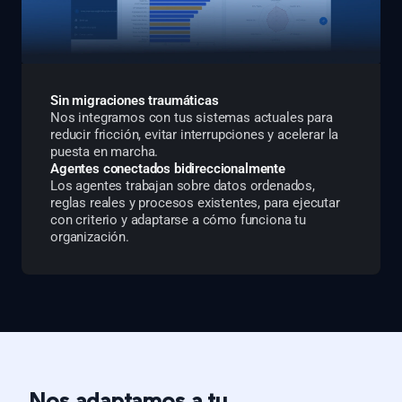
Sin migraciones traumáticas
Nos integramos con tus sistemas actuales para
reducir fricción, evitar interrupciones y acelerar la
puesta en marcha.
Agentes conectados bidireccionalmente
Los agentes trabajan sobre datos ordenados,
reglas reales y procesos existentes, para ejecutar
con criterio y adaptarse a cómo funciona tu
organización.