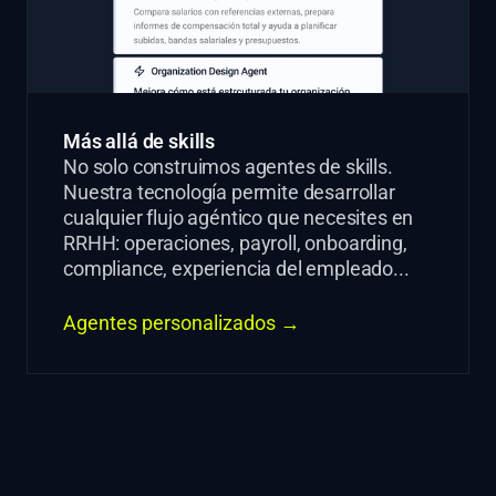
Más allá de skills
No solo construimos agentes de skills.
Nuestra tecnología permite desarrollar
cualquier flujo agéntico que necesites en
RRHH: operaciones, payroll, onboarding,
compliance, experiencia del empleado...
Agentes personalizados →